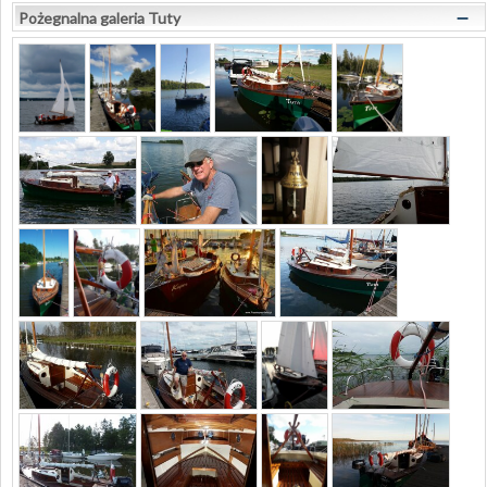
–
Pożegnalna galeria Tuty