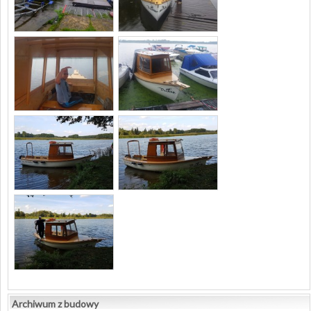
Archiwum z budowy