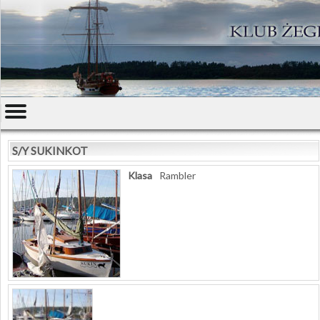
S/Y SUKINKOT
Klasa
Rambler